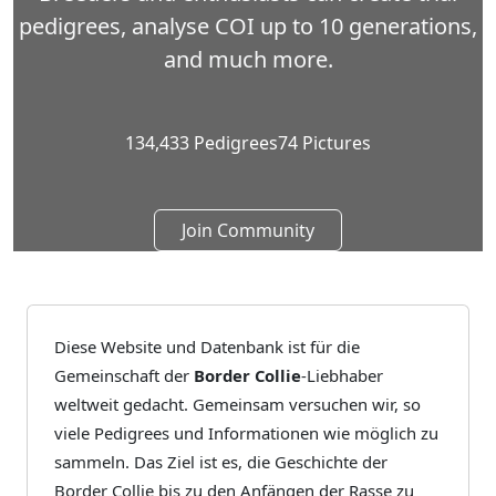
pedigrees, analyse COI up to 10 generations,
and much more.
134,433
Pedigrees
74
Pictures
Join Community
Diese Website und Datenbank ist für die
Gemeinschaft der
Border Collie
-Liebhaber
weltweit gedacht. Gemeinsam versuchen wir, so
viele Pedigrees und Informationen wie möglich zu
sammeln. Das Ziel ist es, die Geschichte der
Border Collie bis zu den Anfängen der Rasse zu