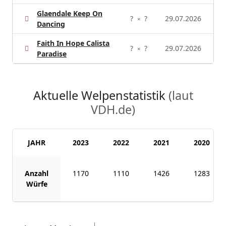
Glaendale Keep On
?
?
29.07.2026
×
Dancing
Faith In Hope Calista
?
?
29.07.2026
×
Paradise
Aktuelle Welpenstatistik
(laut
VDH.de)
JAHR
2023
2022
2021
2020
Anzahl
1170
1110
1426
1283
Würfe