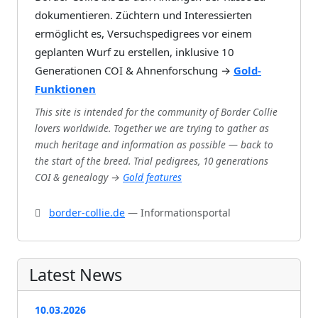
dokumentieren. Züchtern und Interessierten
ermöglicht es, Versuchspedigrees vor einem
geplanten Wurf zu erstellen, inklusive 10
Generationen COI & Ahnenforschung →
Gold-
Funktionen
This site is intended for the community of Border Collie
lovers worldwide. Together we are trying to gather as
much heritage and information as possible — back to
the start of the breed. Trial pedigrees, 10 generations
COI & genealogy →
Gold features
border-collie.de
— Informationsportal
Latest News
10.03.2026