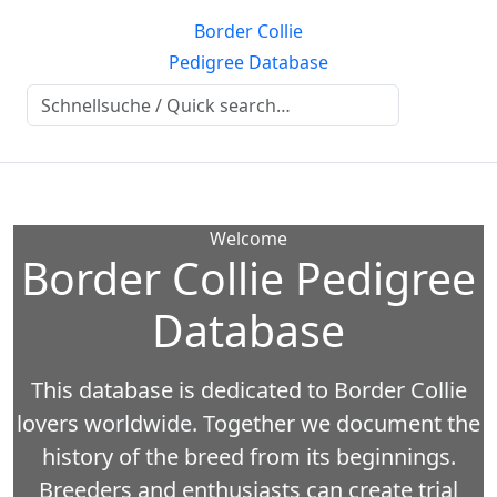
Border Collie
Pedigree Database
Welcome
Border Collie Pedigree
Database
This database is dedicated to Border Collie
lovers worldwide. Together we document the
history of the breed from its beginnings.
Breeders and enthusiasts can create trial