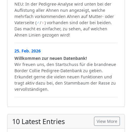
NEU: In der Pedigree-Analyse wird unten bei der
Auflistung aller Ahnen nun angezeigt, welche
mehrfach vorkommenden Ahnen auf Mutter- oder
Vaterseite (
♂
/
♀
) vorhanden sind oder bei beiden.
Das macht es einfacher, zu sehen, auf welchen
Ahnen Linien gezogen wird!
25. Feb. 2026
Willkommen zur neuen Datenbank!
Wir freuen uns, den Startschuss für die brandneue
Border Collie Pedigree-Datenbank zu geben.
Erkundet gerne die vielen neuen Funktionen und
tragt aktiv dazu bei, den Stammbaum der Rasse zu
vervollständigen.
10 Latest Entries
View More